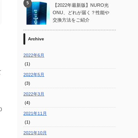
【2022年最新版】NURO光
ONU、どれが届く？性能や
交換方法をご紹介
Archive
2022年6月
(1)
て
2022年5月
(3)
2022年3月
(4)
0
2021年11月
(1)
2021年10月