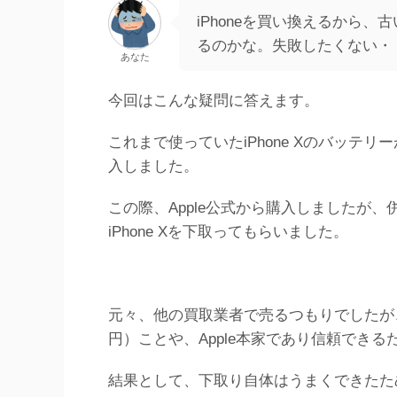
iPhoneを買い換えるから、
るのかな。失敗したくない・
あなた
今回はこんな疑問に答えます。
これまで使っていたiPhone Xのバッテリー
入しました。
この際、Apple公式から購入しましたが、併せ
iPhone Xを下取ってもらいました。
元々、他の買取業者で売るつもりでしたが、買取
円）ことや、Apple本家であり信頼でき
結果として、下取り自体はうまくできたた