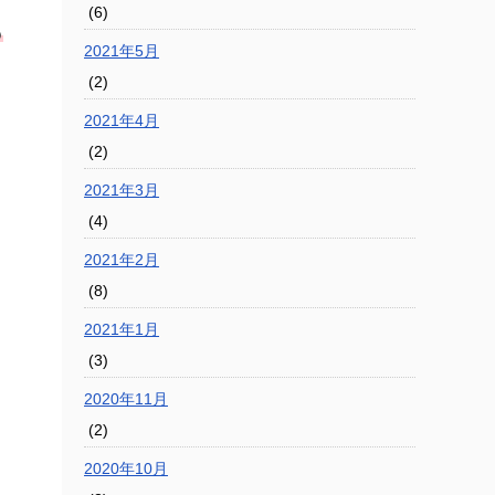
(6)
も
2021年5月
(2)
2021年4月
(2)
2021年3月
(4)
2021年2月
(8)
2021年1月
(3)
2020年11月
(2)
2020年10月