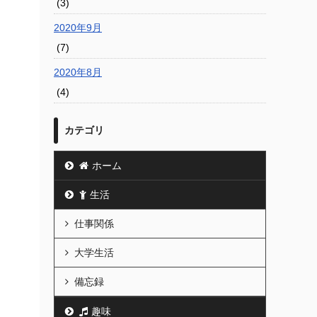
(3)
2020年9月
(7)
2020年8月
(4)
カテゴリ
ホーム
生活
仕事関係
大学生活
備忘録
趣味