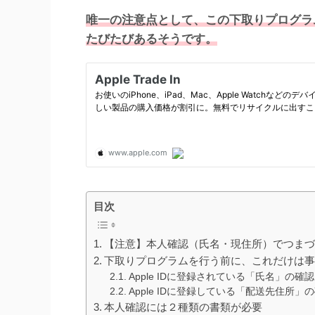
唯一の注意点として、この下取りプログラム
たびたびあるそうです。
目次
【注意】本人確認（氏名・現住所）でつま
下取りプログラムを行う前に、これだけは
Apple IDに登録されている「氏名」の確
Apple IDに登録している「配送先住所」
本人確認には２種類の書類が必要