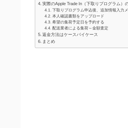
実際のApple Trade In（下取りプログラム
下取りプログラム申込後、追加情報入力
本人確認書類をアップロード
希望の集荷予定日を予約する
配送業者による集荷～金額査定
返金方法はケースバイケース
まとめ