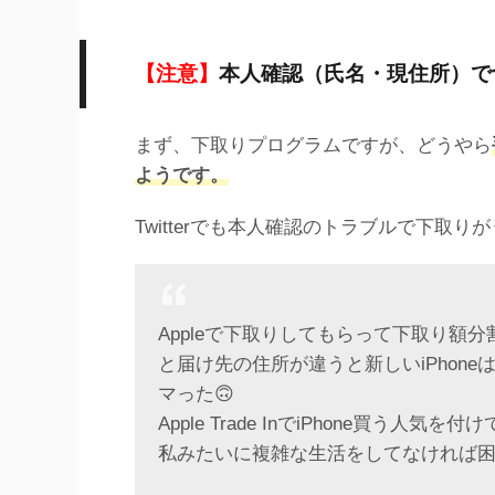
【注意】
本人確認（氏名・現住所）で
まず、下取りプログラムですが、どうやら
ようです。
Twitterでも本人確認のトラブルで下取
Appleで下取りしてもらって下取り額
と届け先の住所が違うと新しいiPhone
マった🙃
Apple Trade InでiPhone買う人気を付
私みたいに複雑な生活をしてなければ困