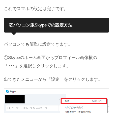
これでスマホの設定は完了です。
②パソコン版Skypeでの設定方法
パソコンでも簡単に設定できます。
①Skypeのホーム画面からプロフィール画像横の
「
･･･
」を選択しクリックします。
出てきたメニューから「設定」をクリックします。