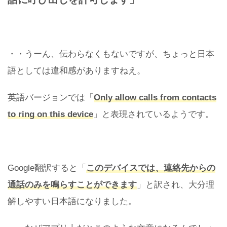
・・うーん、伝わらなくもないですが、ちょっと日本
語としては違和感がありますねえ。
英語バージョンでは「
Only allow calls from contacts
to ring on this device
」と表現されているようです。
Google翻訳すると「
このデバイスでは、連絡先からの
通話のみを鳴らすことができます
」と訳され、大分理
解しやすい日本語になりました。