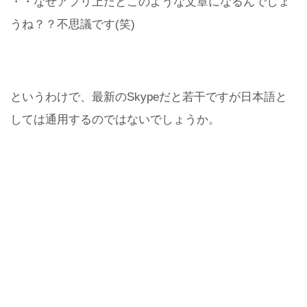
・・なぜアプリ上だとこのような文章になるんでしょ
うね？？不思議です(笑)
というわけで、最新のSkypeだと若干ですが日本語と
しては通用するのではないでしょうか。