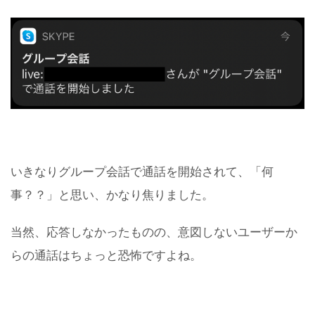
いきなりグループ会話で通話を開始されて、「何
事？？」と思い、かなり焦りました。
当然、応答しなかったものの、意図しないユーザーか
らの通話はちょっと恐怖ですよね。