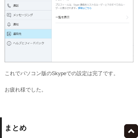
これでパソコン版のSkypeでの設定は完了です。
お疲れ様でした。
まとめ