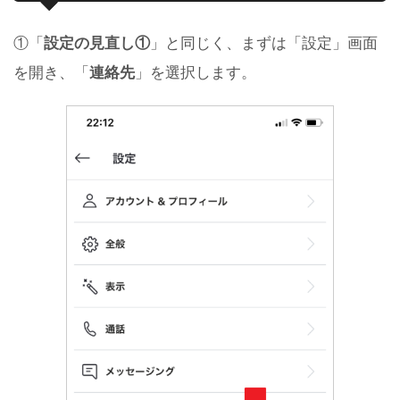
①「
設定の見直し①
」と同じく、まずは「設定」画面
を開き、「
連絡先
」を選択します。