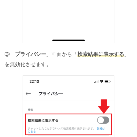
③「
プライバシー
」画面から「
検索結果に表示する
」
を無効化させます。