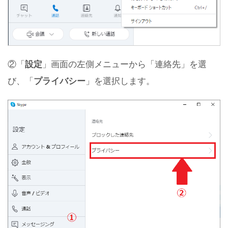
②「
設定
」画面の左側メニューから「連絡先」を選
び、「
プライバシー
」を選択します。