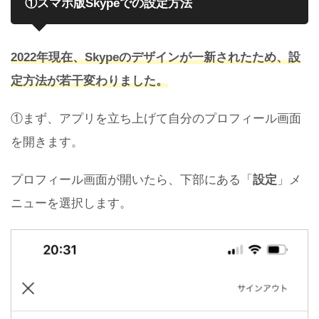
①スマホ版Skypeでの設定方法
2022年現在、Skypeのデザインが一新されたため、設
定方法が若干変わりました。
①まず、アプリを立ち上げて自分のプロフィール画面
を開きます。
プロフィール画面が開いたら、下部にある「
設定
」メ
ニューを選択します。