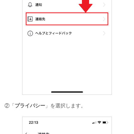
②「
プライバシー
」を選択します。