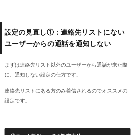
設定の見直し①：連絡先リストにない
ユーザーからの通話を通知しない
まずは連絡先リスト以外のユーザーから通話が来た際
に、通知しない設定の仕方です。
連絡先リストにある方のみ着信されるのでオススメの
設定です。