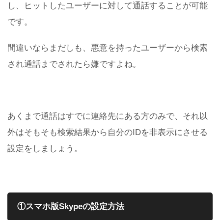
し、ヒットしたユーザーに対して通話することが可能
です。
間違いならまだしも、悪意を持ったユーザーから検索
され通話までされたら嫌ですよね。
あくまで通話はすでに連絡先にある方のみで、それ以
外はそもそも検索結果から自分のIDを非表示にさせる
設定をしましょう。
①スマホ版Skypeの設定方法