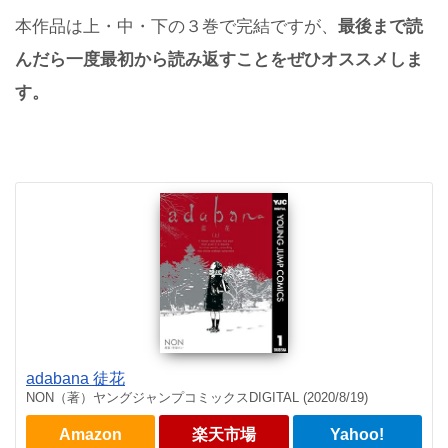
本作品は上・中・下の３巻で完結ですが、
最後まで読
んだら一度最初から読み返すことをぜひオススメしま
す。
adabana 徒花
NON（著）ヤングジャンプコミックスDIGITAL (2020/8/19)
Amazon
楽天市場
Yahoo!