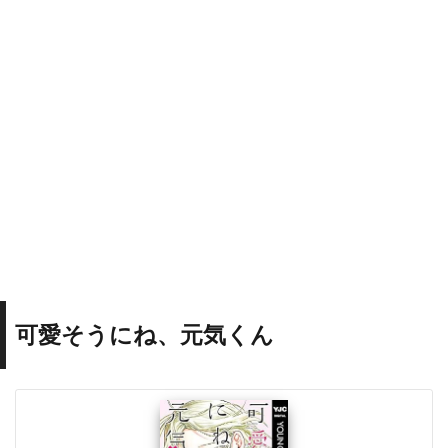
可愛そうにね、元気くん