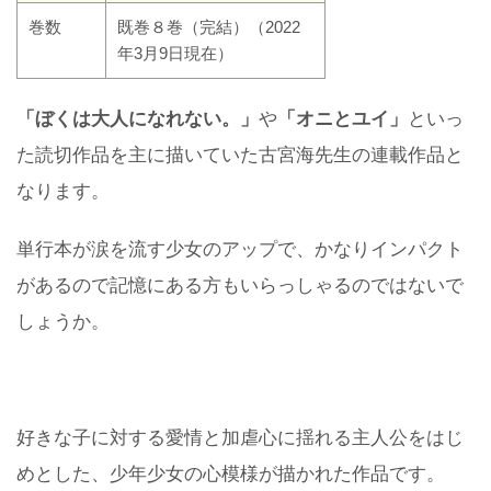
巻数
既巻８巻（完結）（2022
年3月9日現在）
「ぼくは大人になれない。」
や
「オニとユイ」
といっ
た読切作品を主に描いていた古宮海先生の連載作品と
なります。
単行本が涙を流す少女のアップで、かなりインパクト
があるので記憶にある方もいらっしゃるのではないで
しょうか。
好きな子に対する愛情と加虐心に揺れる主人公をはじ
めとした、少年少女の心模様が描かれた作品です。