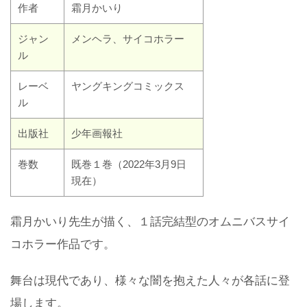
作者
霜月かいり
ジャン
メンヘラ、サイコホラー
ル
レーベ
ヤングキングコミックス
ル
出版社
少年画報社
巻数
既巻１巻（2022年3月9日
現在）
霜月かいり先生が描く、１話完結型のオムニバスサイ
コホラー作品です。
舞台は現代であり、様々な闇を抱えた人々が各話に登
場します。