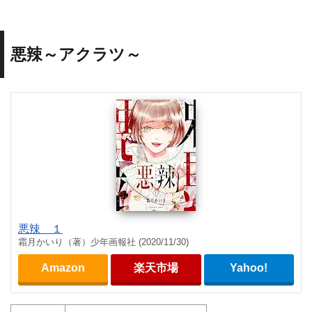
悪辣～アクラツ～
悪辣 １
霜月かいり（著）少年画報社 (2020/11/30)
Amazon
楽天市場
Yahoo!