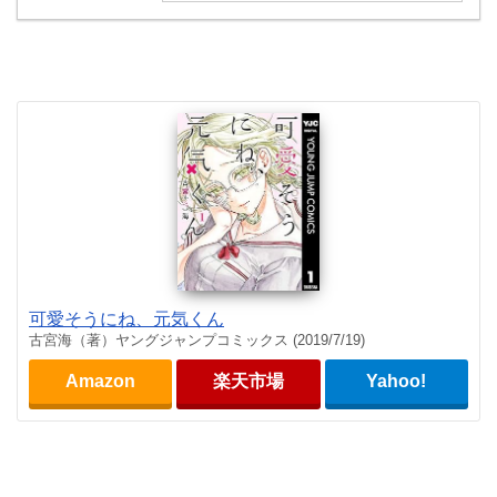
可愛そうにね、元気くん
古宮海（著）ヤングジャンプコミックス (2019/7/19)
Amazon
楽天市場
Yahoo!