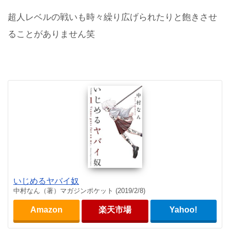
超人レベルの戦いも時々繰り広げられたりと飽きさせ
ることがありません笑
いじめるヤバイ奴
中村なん（著）マガジンポケット (2019/2/8)
Amazon
楽天市場
Yahoo!