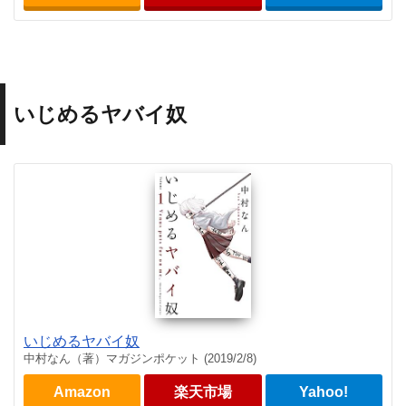
いじめるヤバイ奴
いじめるヤバイ奴
中村なん（著）マガジンポケット (2019/2/8)
Amazon
楽天市場
Yahoo!