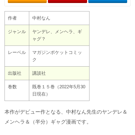
作者
中村なん
ジャンル
ヤンデレ、メンヘラ、ギ
ャグ？
レーベル
マガジンポケットコミッ
ク
出版社
講談社
巻数
既巻１５巻（2022年5月30
日現在）
本作がデビュー作となる、中村なん先生のヤンデレ＆
メンヘラ＆（半分）ギャグ漫画です。