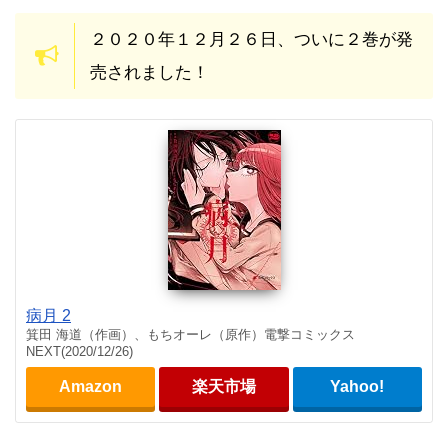
２０２０年１２月２６日、ついに２巻が発
売されました！
病月 2
箕田 海道（作画）、もちオーレ（原作）電撃コミックス
NEXT(2020/12/26)
Amazon
楽天市場
Yahoo!