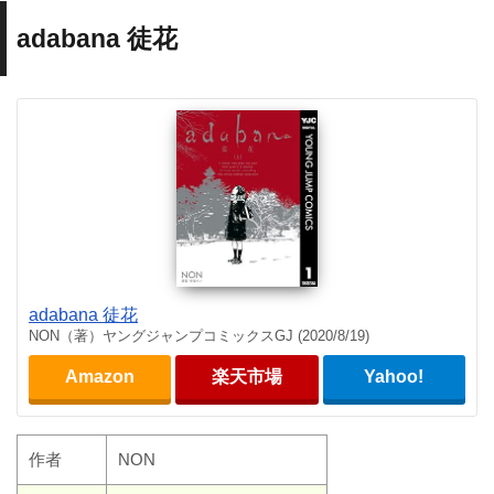
adabana 徒花
adabana 徒花
NON（著）ヤングジャンプコミックスGJ (2020/8/19)
Amazon
楽天市場
Yahoo!
作者
NON