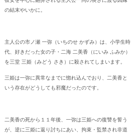
彼女を中心に翻弄される主人公一同の長きに渡る因縁
の結末やいかに。
主人公の市ノ瀬 一弥（いちのせ かずみ）は、小学生時
代、好きだった女の子・二海 二美香（にいみ ふみか）
を三堂 三姫（みどう さき）に殺されてしまいます。
三姫は一弥に異常なまでに惚れ込んでおり、二美香と
いう存在がどうしても邪魔だったのです。
二美香の死から１１年後、一弥は三姫への復讐を誓う
が、逆に三姫に返り討ちにあい、拘束・監禁され非道