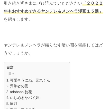
引き続き皆さまにぜひ読んでいただきたい
「２０２２
年もおすすめできるヤンデレ＆メンヘラ漫画１５選」
を紹介します。
ヤンデレ＆メンヘラが織りなす暗い闇を堪能してはど
うでしょうか。
目次
可愛そうにね、元気くん
異常者の愛
adabana 徒花
いじめるヤバイ奴
病月