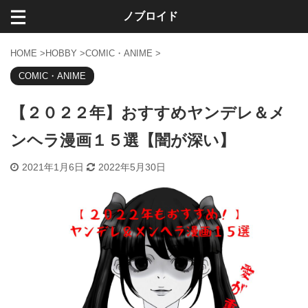
ノブロイド
HOME
>
HOBBY
>
COMIC・ANIME
>
COMIC・ANIME
【２０２２年】おすすめヤンデレ＆メ
ンヘラ漫画１５選【闇が深い】
2021年1月6日
2022年5月30日