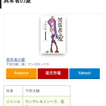
異常者の愛
異常者の愛
千田大輔（著）マンガボックス
Amazon
楽天市場
Yahoo!
作者
千田大輔
ジャンル
ヤンデレ＆メンヘラ、監