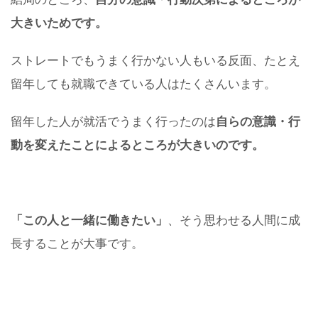
大きいためです。
ストレートでもうまく行かない人もいる反面、たとえ
留年しても就職できている人はたくさんいます。
留年した人が就活でうまく行ったのは
自らの意識・行
動を変えたことによるところが大きいのです。
「この人と一緒に働きたい」
、そう思わせる人間に成
長することが大事です。