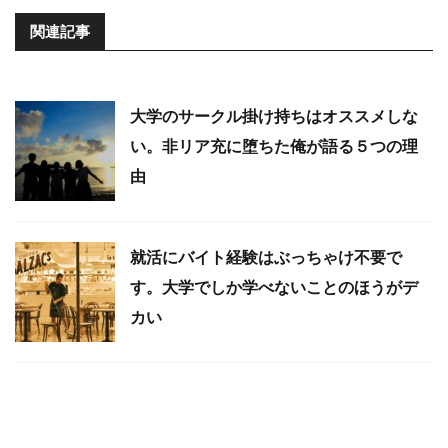
関連記事
大学のサークル掛け持ちはオススメしな
い。非リア充に堕ちた俺が語る５つの理
由
就活にバイト経験はぶっちゃけ不要で
す。大学でしか学べないことのほうがデ
カい