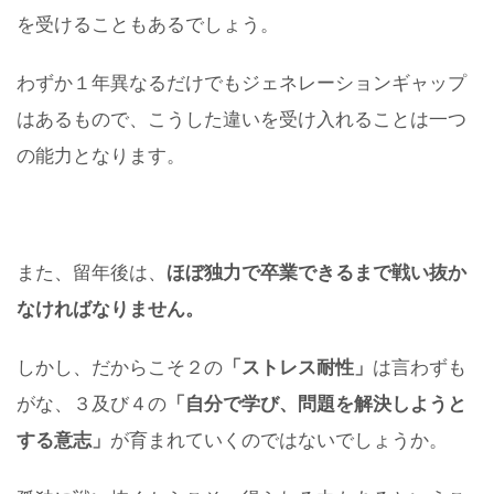
を受けることもあるでしょう。
わずか１年異なるだけでもジェネレーションギャップ
はあるもので、こうした違いを受け入れることは一つ
の能力となります。
また、留年後は、
ほぼ独力で卒業できるまで戦い抜か
なければなりません。
しかし、だからこそ２の
「ストレス耐性」
は言わずも
がな、３及び４の
「自分で学び、問題を解決しようと
する意志」
が育まれていくのではないでしょうか。