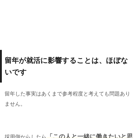
留年が就活に影響することは、ほぼな
いです
留年した事実はあくまで参考程度と考えても問題あり
ません。
「この人と一緒に働きたいと思
採用側からしたら