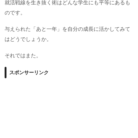
就活戦線を生き抜く術はどんな学生にも平等にあるも
のです。
与えられた「あと一年」を自分の成長に活かしてみて
はどうでしょうか。
それではまた。
スポンサーリンク