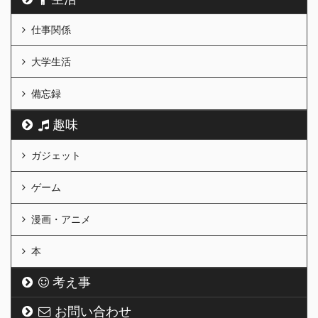
仕事関係
大学生活
備忘録
趣味
ガジェット
ゲーム
漫画・アニメ
本
考え事
お問い合わせ