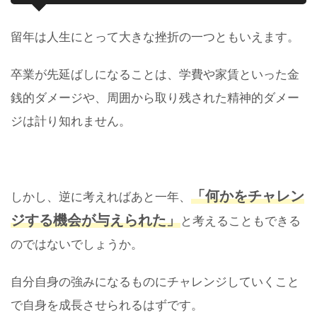
留年は人生にとって大きな挫折の一つともいえます。
卒業が先延ばしになることは、学費や家賃といった金
銭的ダメージや、周囲から取り残された精神的ダメー
ジは計り知れません。
「何かをチャレン
しかし、逆に考えればあと一年、
ジする機会が与えられた」
と考えることもできる
のではないでしょうか。
自分自身の強みになるものにチャレンジしていくこと
で自身を成長させられるはずです。