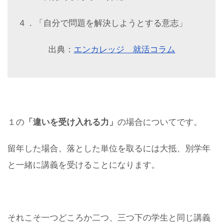
４．「自分で問題を解決しようとする意志」
出典：
エンカレッジ 就活コラム
１の
「違いを受け入れる力」
の場合についてです。
留年した場合、落とした単位を取るには大抵、別学年
と一緒に講義を受けることになります。
それこそ一つどころか二つ、三つ下の学生と同じ講義