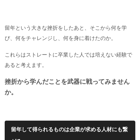
留年という大きな挫折をしたあと、そこから何を学
び、何をチャレンジし、何を身に着けたのか。
これらはストレートに卒業した人では培えない経験で
あると考えます。
挫折から学んだことを武器に戦ってみません
か。
留年して得られるものは企業が求める人材にも繋