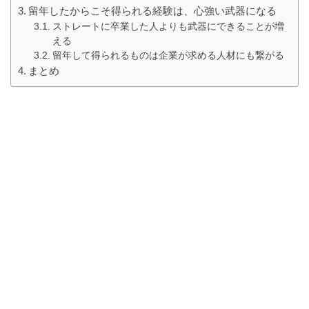
留年したからこそ得られる経験は、心強い武器になる
ストレートに卒業した人よりも武器にできることが増
える
留年して得られるものは企業が求める人材にも繋がる
まとめ