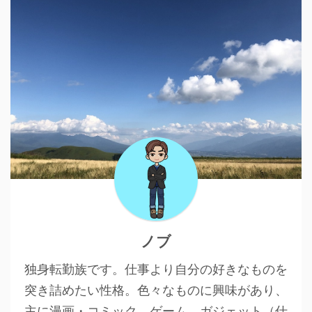
ノブ
独身転勤族です。仕事より自分の好きなものを
突き詰めたい性格。色々なものに興味があり、
主に漫画・コミック、ゲーム、ガジェット（仕