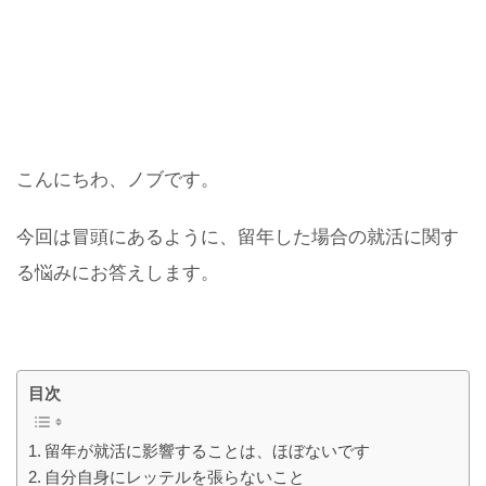
こんにちわ、ノブです。
今回は冒頭にあるように、留年した場合の就活に関す
る悩みにお答えします。
目次
留年が就活に影響することは、ほぼないです
自分自身にレッテルを張らないこと