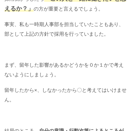
えるか？」
の方が重要と言えるでしょう。
事実、私も一時期人事部を担当していたこともあり、
部として上記の方針で採用を行っていました。
まず、留年した影響があるかどうかを０か１かで考え
ないようにしましょう。
留年したから×、しなかったから〇と考えてはいけませ
ん。
結局のところ、
自分の意識・行動次第によるところが