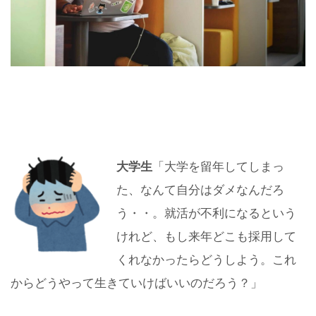
大学生
「大学を留年してしまっ
た、なんて自分はダメなんだろ
う・・。就活が不利になるという
けれど、もし来年どこも採用して
くれなかったらどうしよう。これ
からどうやって生きていけばいいのだろう？」