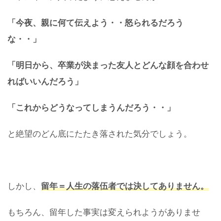
「今夜、親に何て伝えよう・・怒られるだろう
な・・」
「明日から、卒業が決まった友人とどんな顔を合わせ
ればいいんだろう」
「これからどうなってしまうんだろう・・」
と絶望のどん底にたたき落された気分でしょう。
しかし、
留年＝人生の落伍者
では決してありません。
もちろん、留年した事実は変えられようがありませ