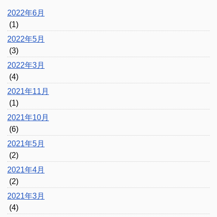
2022年6月
(1)
2022年5月
(3)
2022年3月
(4)
2021年11月
(1)
2021年10月
(6)
2021年5月
(2)
2021年4月
(2)
2021年3月
(4)