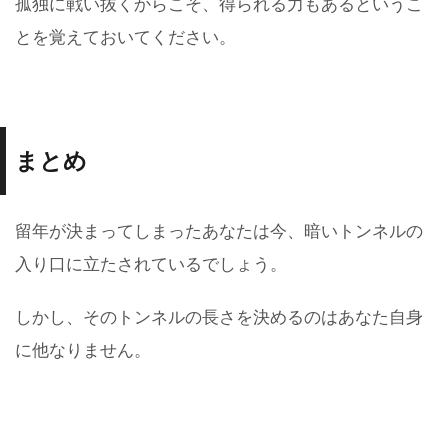
孤独に戦い抜くからこそ、得られる力もあるというこ
とを覚えておいてください。
まとめ
留年が決まってしまったあなたは今、暗いトンネルの
入り口に立たされているでしょう。
しかし、そのトンネルの長さを決めるのはあなた自身
に他なりません。