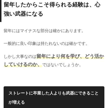
留年したからこそ得られる経験は、心
強い武器になる
留年にはマイナスな部分は確かにあります。
一般的に良い印象は持たれないのは確かです。
留年により何を学び、どう活か
しかし大事なのは
していけるのか、
ではないでしょうか。
ストレートに卒業した人よりも武器にできること
が増える