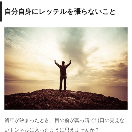
自分自身にレッテルを張らないこと
留年が決まったとき、目の前が真っ暗で出口の見えな
いトンネルに入ったように思えませんか？