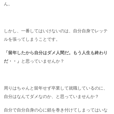
ん。
しかし、一番してはいけないのは、自分自身でレッテ
ルを張ってしまうことです。
「留年したから自分はダメ人間だ。もう人生も終わり
だ・・」
と思っていませんか？
周りはちゃんと留年せず卒業して就職しているのに、
自分はなんてダメなのか、と思っていませんか？
自分で自分自身の心に鎖を巻き付けてしまってはいな