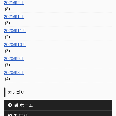
2021年2月
(8)
2021年1月
(3)
2020年11月
(2)
2020年10月
(3)
2020年9月
(7)
2020年8月
(4)
カテゴリ
ホーム
生活