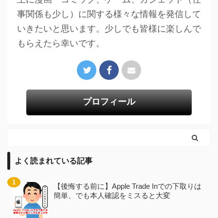
事関係も少し）に関する様々な情報を発信して
いきたいと思います。少しでも皆様に楽しんで
もらえたら幸いです。
プロフィール
よく読まれている記事
【後悔する前に】Apple Trade Inでの下取りは
簡単、でも本人確認をミスると大変