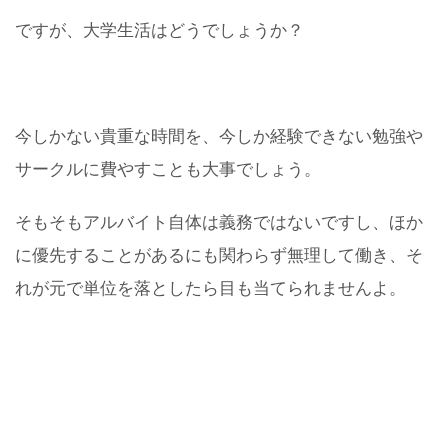
ですが、大学生活はどうでしょうか？
今しかない貴重な時間を、今しか経験できない勉強や
サークルに費やすことも大事でしょう。
そもそもアルバイト自体は義務ではないですし、ほか
に優先することがあるにも関わらず無理して働き、そ
れが元で単位を落としたら目も当てられませんよ。