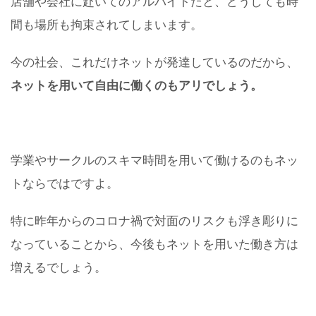
店舗や会社に赴いてのアルバイトだと、どうしても時
間も場所も拘束されてしまいます。
今の社会、これだけネットが発達しているのだから、
ネットを用いて自由に働くのもアリでしょう。
学業やサークルのスキマ時間を用いて働けるのもネッ
トならではですよ。
特に昨年からのコロナ禍で対面のリスクも浮き彫りに
なっていることから、今後もネットを用いた働き方は
増えるでしょう。