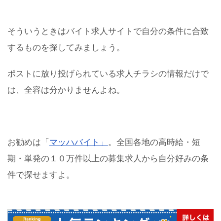
そういうときはバイト求人サイトで自分の条件に合致
するものを探してみましょう。
ポストに放り投げられている求人チラシの情報だけで
は、全容は分かりませんよね。
お勧めは「
マッハバイト」
。
全国各地の高時給・短
期・単発の１０万件以上の募集求人から自分好みの条
件で探せますよ。