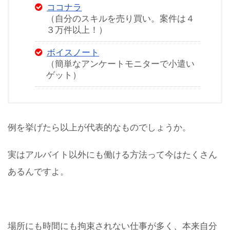
ココナラ
（自分のスキルを売り買い。案件は４
３万件以上！）
ボイスノート
（簡単なアンケートモニターで小遣い
ゲット）
例を挙げたら以上が代表的なものでしょうか。
実はアルバイト以外にも働ける方法って今はたくさん
あるんですよ。
場所にも時間にも拘束されない仕事が多く、本来自分