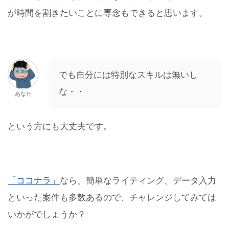
が時間を割きたいことに専念もできると思います。
でも自分には特別なスキルは無いし
な・・
あなた
という方にも大丈夫です。
「ココナラ」
なら、簡単なライティング、データ入力
といった案件も多数あるので、チャレンジしてみては
いかがでしょうか？