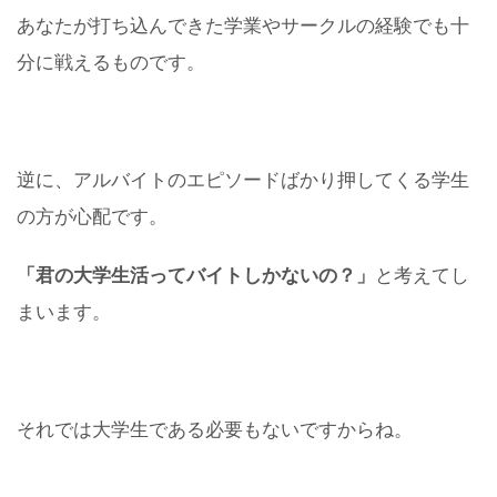
あなたが打ち込んできた学業やサークルの経験でも十
分に戦えるものです。
逆に、アルバイトのエピソードばかり押してくる学生
の方が心配です。
「君の大学生活ってバイトしかないの？」
と考えてし
まいます。
それでは大学生である必要もないですからね。