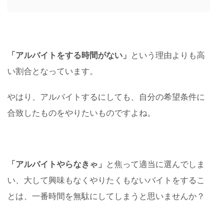
「アルバイトをする時間がない」
という理由よりも高
い割合となっています。
やはり、アルバイトするにしても、自分の希望条件に
合致したものをやりたいものですよね。
「アルバイトやらなきゃ」
と焦って適当に選んでしま
い、大して興味もなくやりたくもないバイトをするこ
とは、一番時間を無駄にしてしまうと思いませんか？