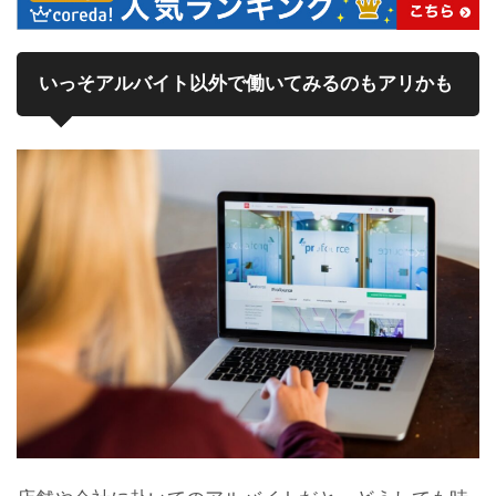
いっそアルバイト以外で働いてみるのもアリかも