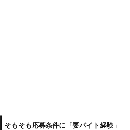
そもそも応募条件に「要バイト経験」