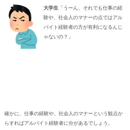
大学生
「うーん、それでも仕事の経
験や、社会人のマナーの点ではアル
バイト経験者の方が有利になるんじ
ゃないの？」
確かに、仕事の経験や、社会人のマナーという観点か
らすればアルバイト経験者に分があるでしょう。