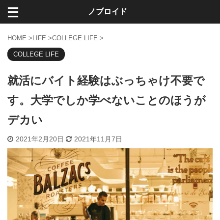
ノブロイド
HOME
>
LIFE
>
COLLEGE LIFE
>
COLLEGE LIFE
就活にバイト経験はぶっちゃけ不要で
す。大学でしか学べないことのほうが
デカい
2021年2月20日
2021年11月7日