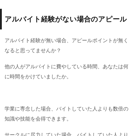
アルバイト経験がない場合のアピール
アルバイト経験が無い場合、アピールポイントが無く
なると思ってませんか？
他の人がアルバイトに費やしている時間、あなたは何
に時間をかけていましたか。
学業に専念した場合、バイトしていた人よりも数倍の
知識や技能を会得できます。
サークルに尽力していた場合、バイトしていた人より