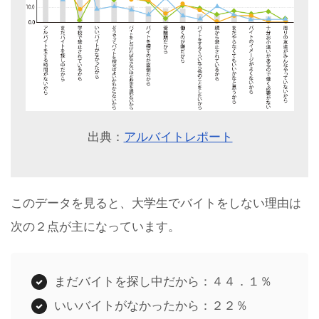
出典：
アルバイトレポート
このデータを見ると、大学生でバイトをしない理由は
次の２点が主になっています。
まだバイトを探し中だから：４４．１％
いいバイトがなかったから：２２％