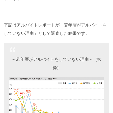
下記はアルバイトレポートが「若年層がアルバイトを
していない理由」として調査した結果です。
～若年層がアルバイトをしていない理由～（抜
粋）