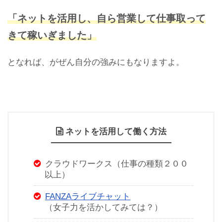
「ネットを活用し、自ら営業して仕事取って
きて稼いぎました」
となれば、がぜん自分の強みにもなりますよ。
ネットを活用して働く方法
クラウドワークス（仕事の種類２００
以上）
FANZAライブチャット
（女子力を活かしてみては？）