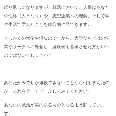
繰り返しになりますが、就活において、人事はあなた
の性格（人となり）や、志望企業への理解、そして学
生生活で学んだことを総合的に見てきます。
せっかくの大学生活なのですから、大学ならではの学
業やサークルに専念し、経験値を蓄積させた方がいい
のではないでしょうか？
あなたが今でしか経験できないことから何を学んだの
か、それを是非アピールしてみてください。
あなたの就活が実のあるものとなるよう願っていま
す。