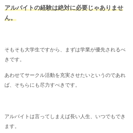
アルバイトの経験は絶対に必要じゃありませ
ん。
そもそも大学生ですから、まずは学業が優先されるべ
きです。
あわせてサークル活動を充実させたいというのであれ
ば、そちらにも尽力すべきです。
アルバイトは言ってしまえば長い人生、いつでもでき
ます。