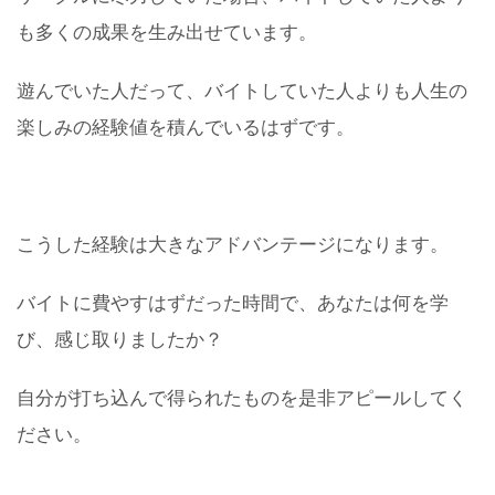
も多くの成果を生み出せています。
遊んでいた人だって、バイトしていた人よりも人生の
楽しみの経験値を積んでいるはずです。
こうした経験は大きなアドバンテージになります。
バイトに費やすはずだった時間で、あなたは何を学
び、感じ取りましたか？
自分が打ち込んで得られたものを是非アピールしてく
ださい。