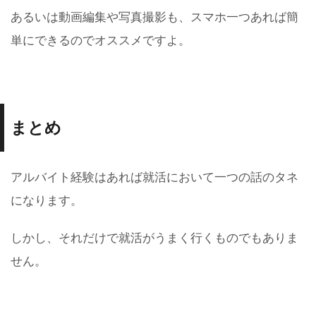
あるいは動画編集や写真撮影も、スマホ一つあれば簡
単にできるのでオススメですよ。
まとめ
アルバイト経験はあれば就活において一つの話のタネ
になります。
しかし、それだけで就活がうまく行くものでもありま
せん。