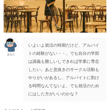
いよいよ就活の時期だけど、アルバイ
トの経験がない・・。でも自分の学部
あなた
は講義も難しいしできれば学業に専念
したい。あと息抜きのサークル活動も
やりがいがあるし、アルバイトに割け
る時間なんてないよ。でも就活のため
にはした方がいいのかな？