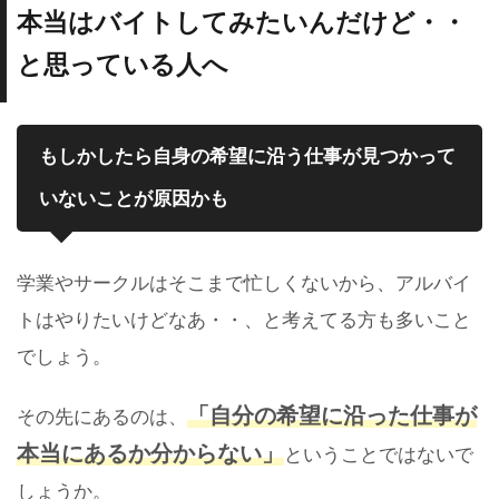
本当はバイトしてみたいんだけど・・
と思っている人へ
もしかしたら自身の希望に沿う仕事が見つかって
いないことが原因かも
学業やサークルはそこまで忙しくないから、アルバイ
トはやりたいけどなあ・・、と考えてる方も多いこと
でしょう。
「自分の希望に沿った仕事が
その先にあるのは、
本当にあるか分からない」
ということではないで
しょうか。