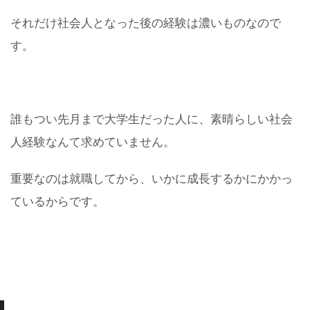
それだけ社会人となった後の経験は濃いものなので
す。
誰もつい先月まで大学生だった人に、素晴らしい社会
人経験なんて求めていません。
重要なのは就職してから、いかに成長するかにかかっ
ているからです。