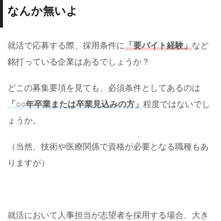
なんか無いよ
就活で応募する際、採用条件に
「要バイト経験」
など
銘打っている企業はあるでしょうか？
どこの募集要項を見ても、必須条件としてあるのは
「○○年卒業または卒業見込みの方」
程度ではないでし
ょうか。
（当然、技術や医療関係で資格が必要となる職種もあ
りますが）
就活において人事担当が志望者を採用する場合、大き