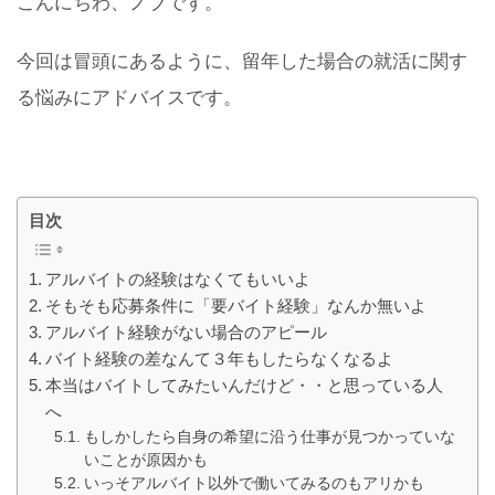
こんにちわ、ノブです。
今回は冒頭にあるように、留年した場合の就活に関す
る悩みにアドバイスです。
目次
アルバイトの経験はなくてもいいよ
そもそも応募条件に「要バイト経験」なんか無いよ
アルバイト経験がない場合のアピール
バイト経験の差なんて３年もしたらなくなるよ
本当はバイトしてみたいんだけど・・と思っている人
へ
もしかしたら自身の希望に沿う仕事が見つかっていな
いことが原因かも
いっそアルバイト以外で働いてみるのもアリかも