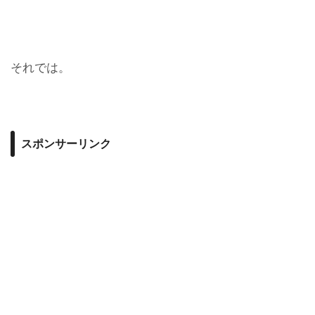
それでは。
スポンサーリンク