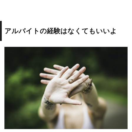
アルバイトの経験はなくてもいいよ