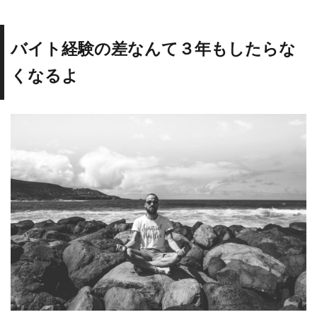
バイト経験の差なんて３年もしたらな
くなるよ