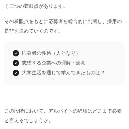
く三つの着眼点があります。
その着眼点をもとに応募者を総合的に判断し、採用の
是非を決めていくのです。
応募者の性格（人となり）
志望する企業への理解・熱意
大学生活を通じて学んできたものは？
この段階において、アルバイトの経験はどこまで必要
と言えるでしょうか。