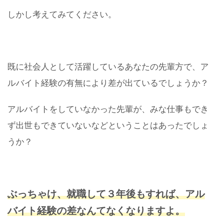
しかし考えてみてください。
既に社会人として活躍しているあなたの先輩方で、ア
ルバイト経験の有無により差が出ているでしょうか？
アルバイトをしていなかった先輩が、みな仕事もでき
ず出世もできていないなどということはあったでしょ
うか？
ぶっちゃけ、就職して３年後もすれば、アル
バイト経験の差なんてなくなりますよ。